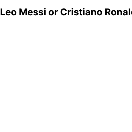
Leo Messi or Cristiano Rona